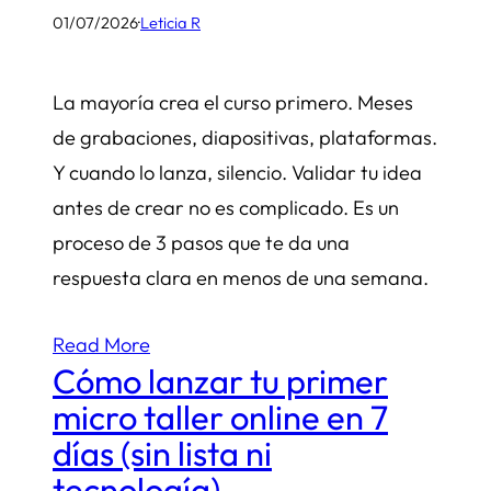
01/07/2026
·
Leticia R
La mayoría crea el curso primero. Meses
de grabaciones, diapositivas, plataformas.
Y cuando lo lanza, silencio. Validar tu idea
antes de crear no es complicado. Es un
proceso de 3 pasos que te da una
respuesta clara en menos de una semana.
Read More
Cómo lanzar tu primer
micro taller online en 7
días (sin lista ni
tecnología)