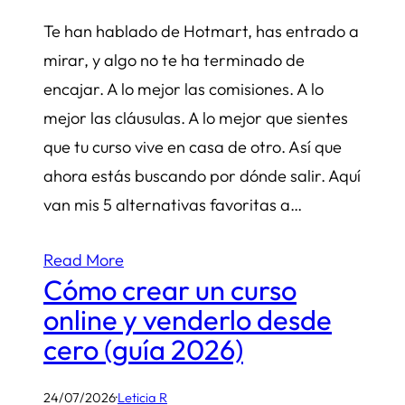
Te han hablado de Hotmart, has entrado a
mirar, y algo no te ha terminado de
encajar. A lo mejor las comisiones. A lo
mejor las cláusulas. A lo mejor que sientes
que tu curso vive en casa de otro. Así que
ahora estás buscando por dónde salir. Aquí
van mis 5 alternativas favoritas a…
Read More
Cómo crear un curso
online y venderlo desde
cero (guía 2026)
24/07/2026
·
Leticia R