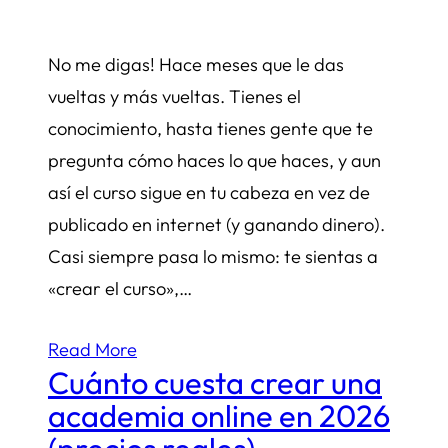
No me digas! Hace meses que le das
vueltas y más vueltas. Tienes el
conocimiento, hasta tienes gente que te
pregunta cómo haces lo que haces, y aun
así el curso sigue en tu cabeza en vez de
publicado en internet (y ganando dinero).
Casi siempre pasa lo mismo: te sientas a
«crear el curso»,…
Read More
Cuánto cuesta crear una
academia online en 2026