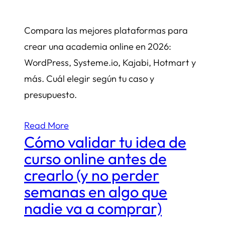
Compara las mejores plataformas para
crear una academia online en 2026:
WordPress, Systeme.io, Kajabi, Hotmart y
más. Cuál elegir según tu caso y
presupuesto.
Read More
Cómo validar tu idea de
curso online antes de
crearlo (y no perder
semanas en algo que
nadie va a comprar)