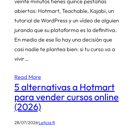
veinte minutos tienes quince pestañas
abiertas: Hotmart, Teachable, Kajabi, un
tutorial de WordPress y un vídeo de alguien
jurando que su plataforma es la definitiva.
En medio de ese lío hay una decisión que
casi nadie te plantea bien: si tu curso va a
vivir…
Read More
5 alternativas a Hotmart
para vender cursos online
(2026)
28/07/2026
·
Leticia R