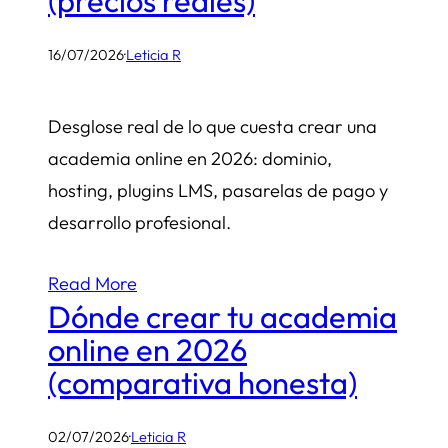
(precios reales)
16/07/2026
·
Leticia R
Desglose real de lo que cuesta crear una
academia online en 2026: dominio,
hosting, plugins LMS, pasarelas de pago y
desarrollo profesional.
Read More
Dónde crear tu academia
online en 2026
(comparativa honesta)
02/07/2026
·
Leticia R