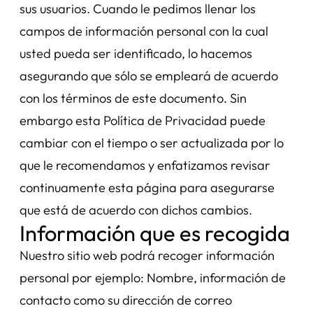
sus usuarios. Cuando le pedimos llenar los
campos de información personal con la cual
usted pueda ser identificado, lo hacemos
asegurando que sólo se empleará de acuerdo
con los términos de este documento. Sin
embargo esta Política de Privacidad puede
cambiar con el tiempo o ser actualizada por lo
que le recomendamos y enfatizamos revisar
continuamente esta página para asegurarse
que está de acuerdo con dichos cambios.
Información que es recogida
Nuestro sitio web podrá recoger información
personal por ejemplo: Nombre, información de
contacto como su dirección de correo