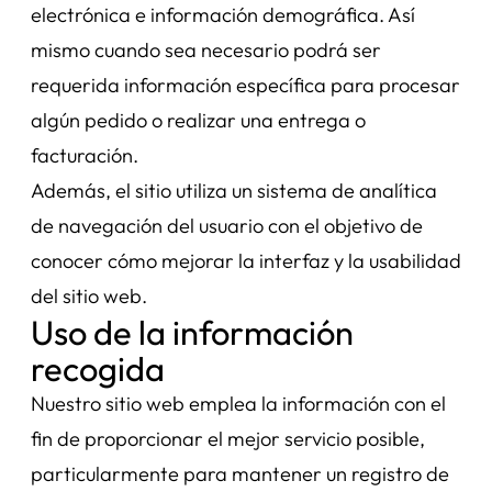
electrónica e información demográfica. Así
mismo cuando sea necesario podrá ser
requerida información específica para procesar
algún pedido o realizar una entrega o
facturación.
Además, el sitio utiliza un sistema de analítica
de navegación del usuario con el objetivo de
conocer cómo mejorar la interfaz y la usabilidad
del sitio web.
Uso de la información
recogida
Nuestro sitio web emplea la información con el
fin de proporcionar el mejor servicio posible,
particularmente para mantener un registro de