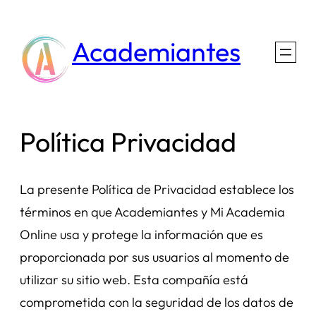
Saltar
al
Academiantes
contenido
Política Privacidad
La presente Política de Privacidad establece los
términos en que Academiantes y Mi Academia
Online usa y protege la información que es
proporcionada por sus usuarios al momento de
utilizar su sitio web. Esta compañía está
comprometida con la seguridad de los datos de