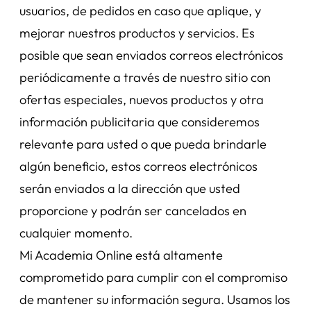
usuarios, de pedidos en caso que aplique, y
mejorar nuestros productos y servicios. Es
posible que sean enviados correos electrónicos
periódicamente a través de nuestro sitio con
ofertas especiales, nuevos productos y otra
información publicitaria que consideremos
relevante para usted o que pueda brindarle
algún beneficio, estos correos electrónicos
serán enviados a la dirección que usted
proporcione y podrán ser cancelados en
cualquier momento.
Mi Academia Online está altamente
comprometido para cumplir con el compromiso
de mantener su información segura. Usamos los