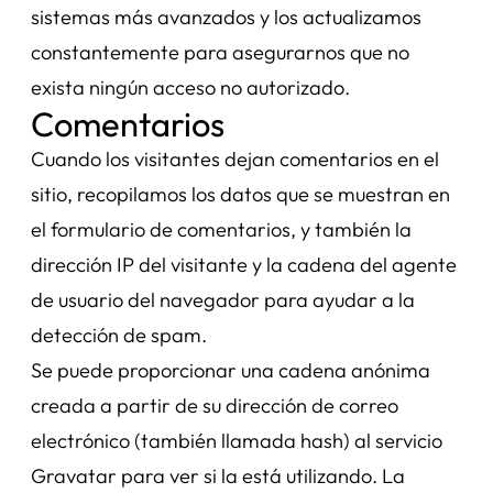
sistemas más avanzados y los actualizamos
constantemente para asegurarnos que no
exista ningún acceso no autorizado.
Comentarios
Cuando los visitantes dejan comentarios en el
sitio, recopilamos los datos que se muestran en
el formulario de comentarios, y también la
dirección IP del visitante y la cadena del agente
de usuario del navegador para ayudar a la
detección de spam.
Se puede proporcionar una cadena anónima
creada a partir de su dirección de correo
electrónico (también llamada hash) al servicio
Gravatar para ver si la está utilizando. La