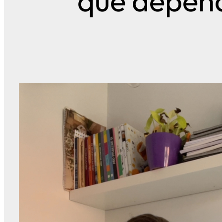
que depend