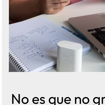
No es que no g