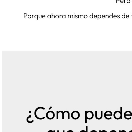
Pero 
Porque ahora mismo dependes de tu
¿Cómo puedes