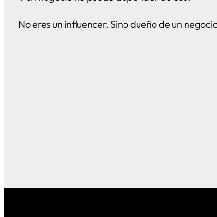
No eres un influencer. Sino dueño de un negoci