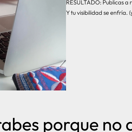
RESULTADO: Publicas a r
Y tu visibilidad se enfría.
rabes porque no 